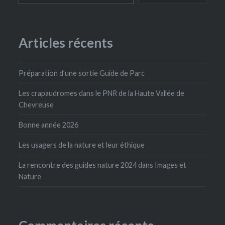
Articles récents
Préparation d’une sortie Guide de Parc
Les crapaudromes dans le PNR de la Haute Vallée de
Chevreuse
Bonne année 2026
Les usagers de la nature et leur éthique
La rencontre des guides nature 2024 dans Images et
Nature