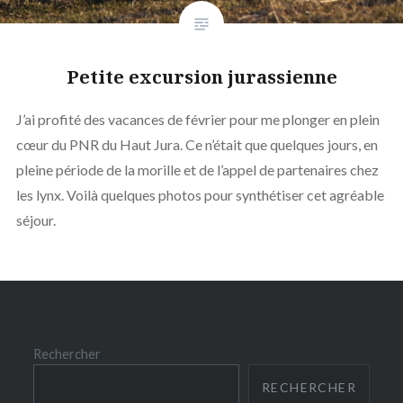
Petite excursion jurassienne
J’ai profité des vacances de février pour me plonger en plein
cœur du PNR du Haut Jura. Ce n’était que quelques jours, en
pleine période de la morille et de l’appel de partenaires chez
les lynx. Voilà quelques photos pour synthétiser cet agréable
séjour.
Rechercher
RECHERCHER