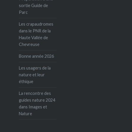
sortie Guide de
Parc
Les crapaudromes
dans le PNR de la
Haute Vallée de
Chevreuse
Bonne année 2026
Les usagers de la
nature et leur
éthique
La rencontre des
guides nature 2024
dans Images et
Nature