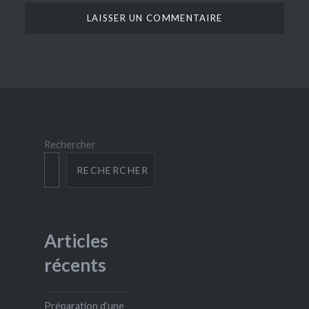
Rechercher
RECHERCHER
Articles
récents
Préparation d’une