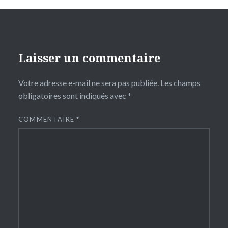
Laisser un commentaire
Votre adresse e-mail ne sera pas publiée.
Les champs
obligatoires sont indiqués avec
*
COMMENTAIRE
*