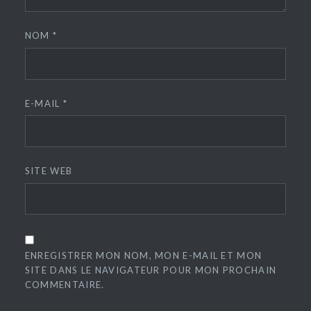
NOM
*
E-MAIL
*
SITE WEB
ENREGISTRER MON NOM, MON E-MAIL ET MON
SITE DANS LE NAVIGATEUR POUR MON PROCHAIN
COMMENTAIRE.