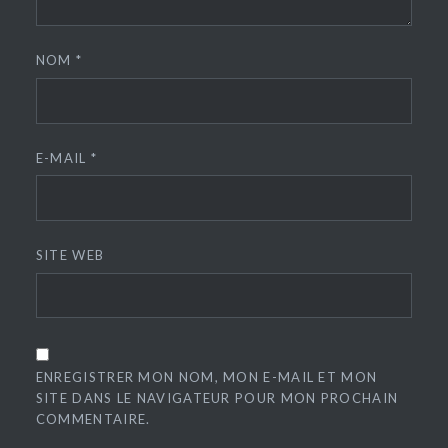
NOM
*
E-MAIL
*
SITE WEB
ENREGISTRER MON NOM, MON E-MAIL ET MON
SITE DANS LE NAVIGATEUR POUR MON PROCHAIN
COMMENTAIRE.