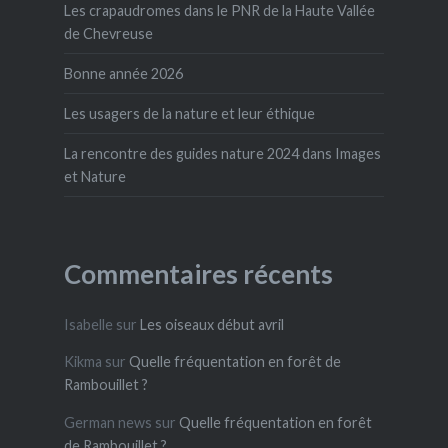
Les crapaudromes dans le PNR de la Haute Vallée
de Chevreuse
Bonne année 2026
Les usagers de la nature et leur éthique
La rencontre des guides nature 2024 dans Images
et Nature
Commentaires récents
Isabelle
sur
Les oiseaux début avril
Kikma
sur
Quelle fréquentation en forêt de
Rambouillet ?
German news
sur
Quelle fréquentation en forêt
de Rambouillet ?