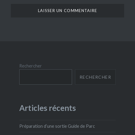
Rechercher
RECHERCHER
Articles récents
Préparation d’une sortie Guide de Parc