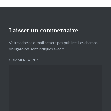
Laisser un commentaire
Votre adresse e-mail ne sera pas publiée.
Les champs
obligatoires sont indiqués avec
*
COMMENTAIRE
*