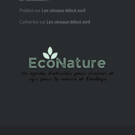
Poilâne
sur
Les oiseaux début avril
Catherine
sur
Les oiseaux début avril