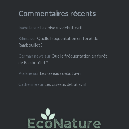
Commentaires récents
Isabelle
sur
Les oiseaux début avril
Kikma
sur
Quelle fréquentation en forêt de
Rambouillet ?
German news
sur
Quelle fréquentation en forêt
de Rambouillet ?
Poilâne
sur
Les oiseaux début avril
Catherine
sur
Les oiseaux début avril