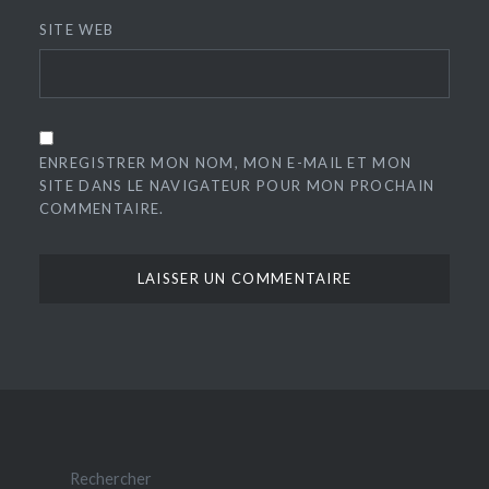
SITE WEB
ENREGISTRER MON NOM, MON E-MAIL ET MON
SITE DANS LE NAVIGATEUR POUR MON PROCHAIN
COMMENTAIRE.
Rechercher