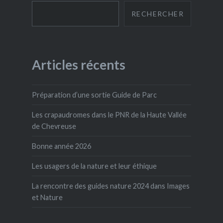
RECHERCHER
Articles récents
Préparation d’une sortie Guide de Parc
Les crapaudromes dans le PNR de la Haute Vallée
de Chevreuse
Bonne année 2026
Les usagers de la nature et leur éthique
La rencontre des guides nature 2024 dans Images
et Nature