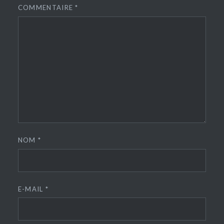
COMMENTAIRE
*
NOM
*
E-MAIL
*