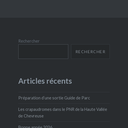
Rechercher
RECHERCHER
Articles récents
Préparation d’une sortie Guide de Parc
Les crapaudromes dans le PNR de la Haute Vallée
de Chevreuse
Bonne année 2026