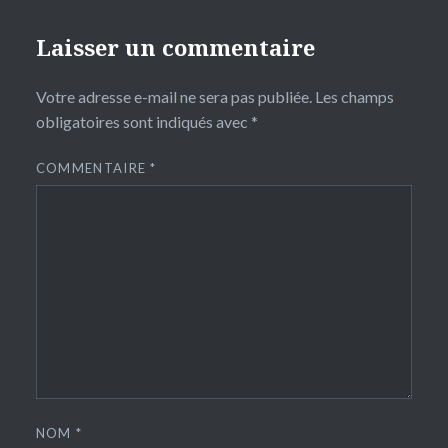
Laisser un commentaire
Votre adresse e-mail ne sera pas publiée.
Les champs
obligatoires sont indiqués avec
*
COMMENTAIRE
*
NOM
*