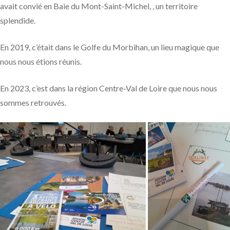
avait convié
en Baie du Mont-Saint-Michel
, , un territoire
splendide.
En 2019, c’était dans
le Golfe du Morbihan
, un lieu magique que
nous nous étions réunis.
En 2023, c’est dans la région Centre-Val de Loire que nous nous
sommes retrouvés.