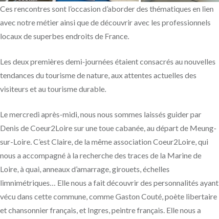
Ces rencontres sont l’occasion d’aborder des thématiques en lien
avec notre métier ainsi que de découvrir avec les professionnels
locaux de superbes endroits de France.
Les deux premières demi-journées étaient consacrés au nouvelles
tendances du tourisme de nature, aux attentes actuelles des
visiteurs et au tourisme durable.
Le mercredi après-midi, nous nous sommes laissés guider par
Denis de
Coeur2Loire
sur une toue cabanée, au départ de Meung-
sur-Loire. C’est Claire, de la même association
Coeur2Loire
, qui
nous a accompagné à la recherche des traces de la Marine de
Loire, à quai, anneaux d’amarrage, girouets, échelles
limnimétriques… Elle nous a fait découvrir des personnalités ayant
vécu dans cette commune, comme Gaston Couté, poète libertaire
et chansonnier français, et Ingres, peintre français. Elle nous a