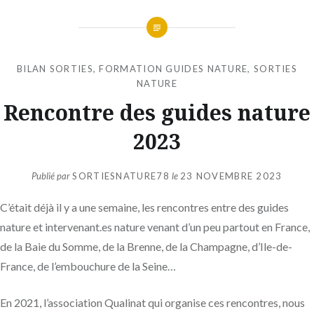
BILAN SORTIES
,
FORMATION GUIDES NATURE
,
SORTIES
NATURE
Rencontre des guides nature
2023
Publié par
SORTIESNATURE78
le
23 NOVEMBRE 2023
C’était déjà il y a une semaine, les rencontres entre des guides
nature et intervenant.es nature venant d’un peu partout en France,
de la Baie du Somme, de la Brenne, de la Champagne, d’Ile-de-
France, de l’embouchure de la Seine…
En 2021, l’association
Qualinat
qui organise ces rencontres, nous