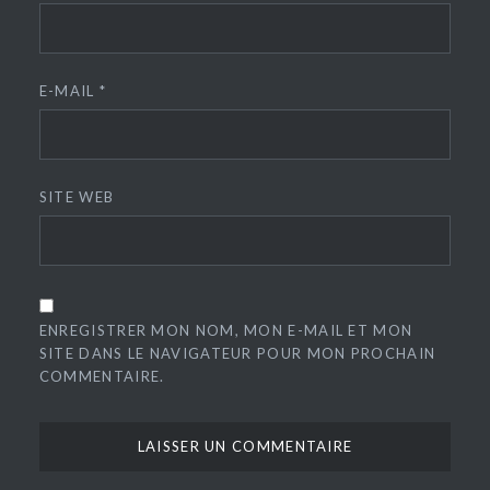
E-MAIL
*
SITE WEB
ENREGISTRER MON NOM, MON E-MAIL ET MON
SITE DANS LE NAVIGATEUR POUR MON PROCHAIN
COMMENTAIRE.