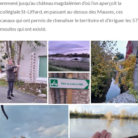
emmené jusqu’au château magdalénien d’où l’on aperçoit la
collégiale St-Liffard, en passant au-dessus des Mauves, ces
canaux qui ont permis de chenaliser le territoire et d’irriguer les 57
moulins qui ont existé.