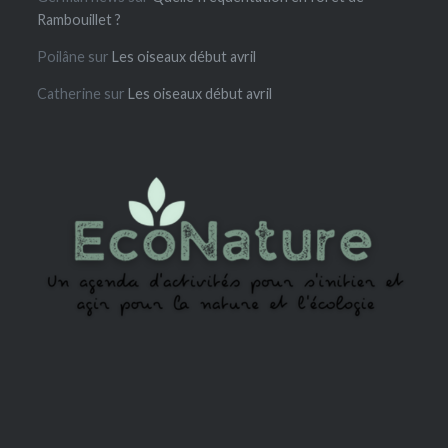
Rambouillet ?
Poilâne
sur
Les oiseaux début avril
Catherine
sur
Les oiseaux début avril