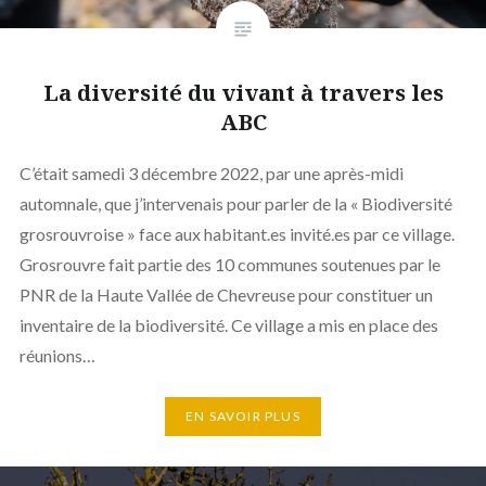
La diversité du vivant à travers les
ABC
C’était samedi 3 décembre 2022, par une après-midi
automnale, que j’intervenais pour parler de la « Biodiversité
grosrouvroise » face aux habitant.es invité.es par ce village.
Grosrouvre fait partie des 10 communes soutenues par le
PNR de la Haute Vallée de Chevreuse pour constituer un
inventaire de la biodiversité. Ce village a mis en place des
réunions…
EN SAVOIR PLUS